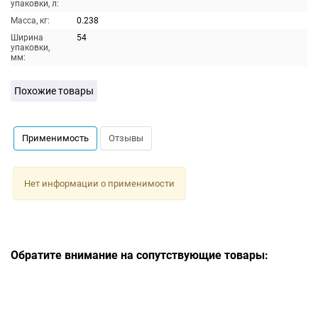
упаковки, л:
Масса, кг:
0.238
Ширина
54
упаковки,
мм:
Похожие товары
Применимость
Отзывы
Нет информации о применимости
Обратите внимание на сопутствующие товары: