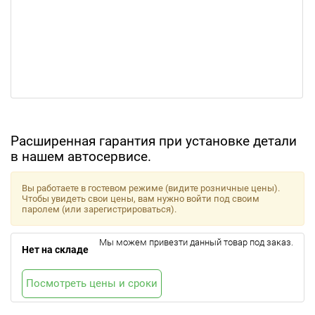
Расширенная гарантия при установке детали
в нашем автосервисе.
Вы работаете в гостевом режиме (видите розничные цены).
Чтобы увидеть свои цены, вам нужно войти под своим
паролем (или зарегистрироваться).
Мы можем привезти данный товар под заказ.
Нет на складе
Посмотреть цены и сроки